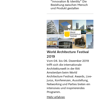
"Innovation & Identity" Die
Beziehung zwischen Mensch
und Produkt gestalten
World Architecture Festival
2019
Vom 04. bis 06. Dezember 2019
trifft sich die internationale
Architekturwelt in der RAI
Amsterdam beim World
Architecture Festival. Awards, Live-
Jurys, Konferenzen, Ausstellung,
Networking und Parties bieten ein
intensives und inspirierendes
Programm.
Mehr erfahren