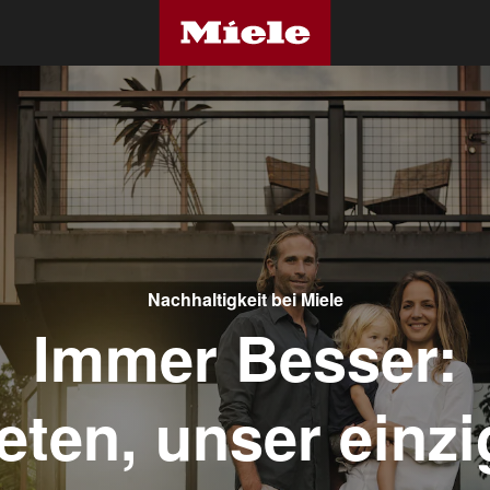
Nachhaltigkeit bei Miele
Immer Besser:
neten, unser einz