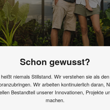
Schon gewusst?
 heißt niemals Stillstand. Wir verstehen sie als den
ranzubringen. Wir arbeiten kontinuierlich daran, N
llen Bestandteil unserer Innovationen, Projekte und
machen.