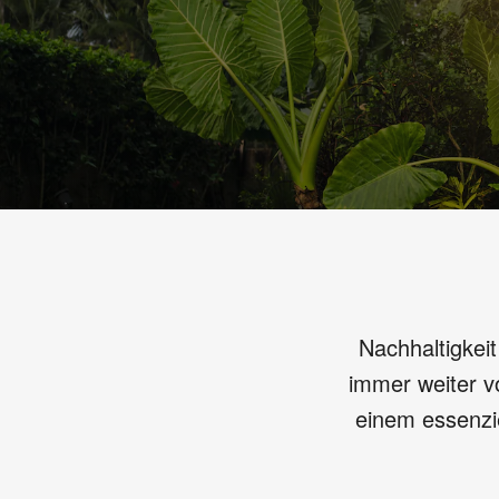
Nachhaltigkeit
immer weiter vo
einem essenzie