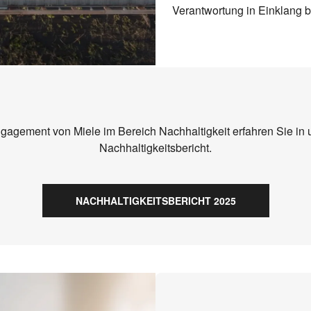
Verantwortung in Einklang 
gagement von Miele im Bereich Nachhaltigkeit erfahren Sie in 
Nachhaltigkeitsbericht.
NACHHALTIGKEITSBERICHT 2025