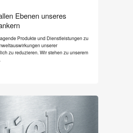
 allen Ebenen unseres
ankern
ragende Produkte und Dienstleistungen zu
Umweltauswirkungen unserer
rlich zu reduzieren. Wir stehen zu unserem
.