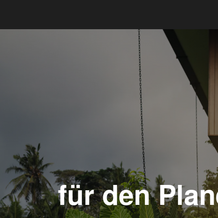
für den Pla