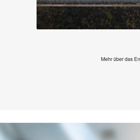
Mehr über das En