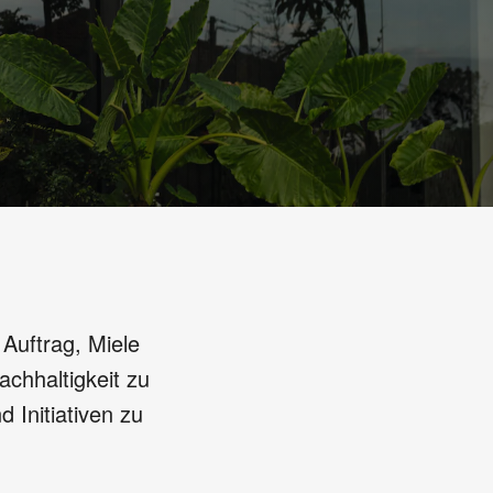
 Auftrag, Miele
achhaltigkeit zu
 Initiativen zu