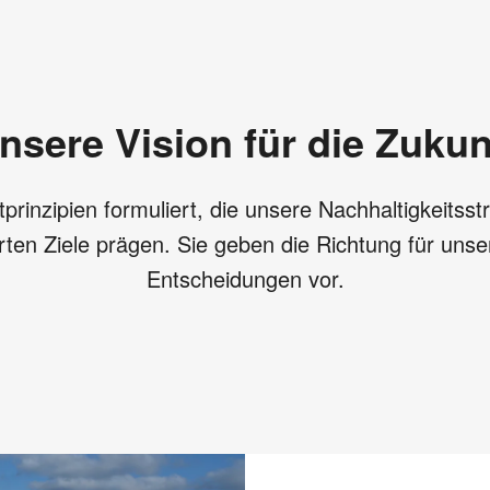
nsere Vision für die Zukun
prinzipien formuliert, die unsere Nachhaltigkeitsst
rten Ziele prägen. Sie geben die Richtung für unse
Entscheidungen vor.