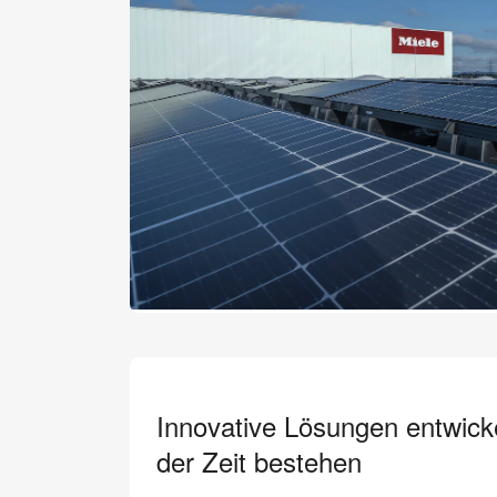
Innovative Lösungen entwicke
der Zeit bestehen