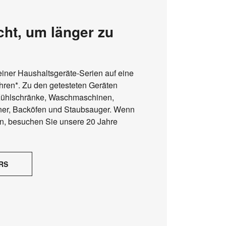
ht, um länger zu
seiner Haushaltsgeräte-Serien auf eine
ren*. Zu den getesteten Geräten
 Kühlschränke, Waschmaschinen,
ner, Backöfen und Staubsauger. Wenn
n, besuchen Sie unsere 20 Jahre
RS