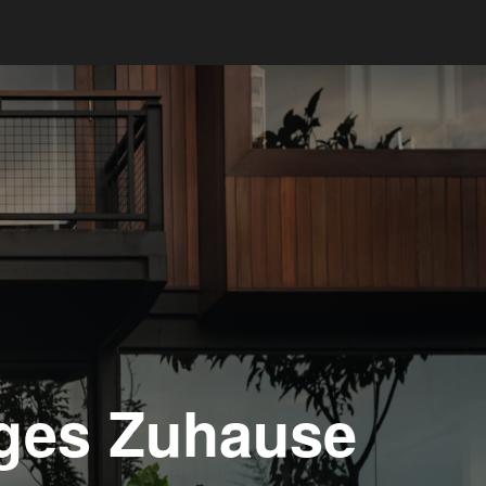
iges Zuhause