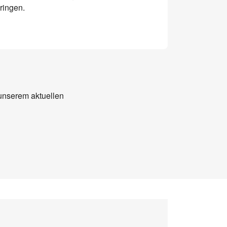
bringen.
unserem aktuellen